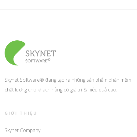
Skynet Software® đang tạo ra những sản phẩm phần mềm
chất lượng cho khách hàng có giá trị & hiệu quả cao.
GIỚI THIỆU
Skynet Company