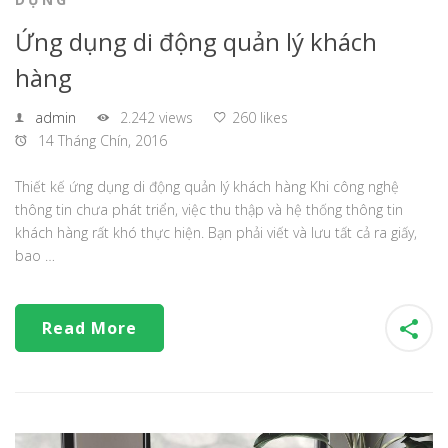
Ứng dụng di động quản lý khách
hàng
admin
2.242 views
260 likes
14 Tháng Chín, 2016
Thiết kế ứng dụng di động quản lý khách hàng Khi công nghệ
thông tin chưa phát triển, việc thu thập và hệ thống thông tin
khách hàng rất khó thực hiện. Bạn phải viết và lưu tất cả ra giấy,
bao …
Read More