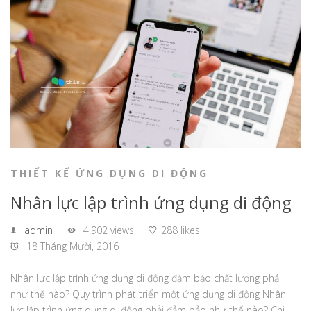
THIẾT KẾ ỨNG DỤNG DI ĐỘNG
Nhân lực lập trình ứng dụng di động
admin
4.902 views
288 likes
18 Tháng Mười, 2016
Nhân lực lập trình ứng dụng di động đảm bảo chất lượng phải
như thế nào? Quy trình phát triển một ứng dụng di động Nhân
lực lập trình ứng dụng di động phải đảm bảo như thế nào? Chi