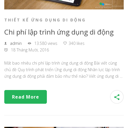
THIẾT KẾ ỨNG DỤNG DI ĐỘNG
Chi phí lập trình ứng dụng di động
admin
13.580 views
340 likes
18 Tháng Mười, 2016
Mất bao nhiêu chi phí lập trình ứng dụng di động Bài viết cùng
chủ đề Quy trình phát triển Ứng dụng di động Nhân lực lập trình
ứng dụng di động phải đảm bảo như thế nào? Viết ứng dụng di …
Read More