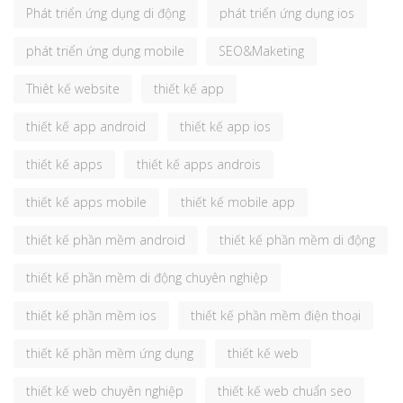
Phát triển ứng dụng di động
phát triển ứng dụng ios
phát triển ứng dụng mobile
SEO&Maketing
Thiêt kế website
thiết kế app
thiết kế app android
thiết kế app ios
thiết kế apps
thiết kế apps androis
thiết kế apps mobile
thiết kế mobile app
thiết kế phần mềm android
thiết kế phần mềm di động
thiết kế phần mềm di động chuyên nghiệp
thiết kế phần mềm ios
thiết kế phần mềm điện thoại
thiết kế phần mềm ứng dụng
thiết kế web
thiết kế web chuyên nghiệp
thiết kế web chuẩn seo