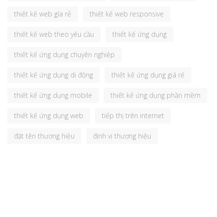
thiết kế web gía rẻ
thiết kế web responsive
thiết kế web theo yêu cầu
thiết kế ứng dụng
thiết kế ứng dụng chuyên nghiệp
thiết kế ứng dụng di động
thiết kế ứng dụng giá rẻ
thiết kế ứng dụng mobile
thiết kế ứng dụng phần mềm
thiết kế ứng dụng web
tiếp thị trên internet
đặt tên thương hiệu
định vị thương hiệu