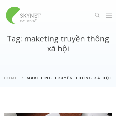
Tag: maketing truyền thông
xã hội
HOME
MAKETING TRUYỀN THÔNG XÃ HỘI