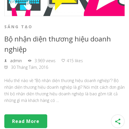
SÁNG TẠO
Bộ nhận diện thương hiệu doanh
nghiệp
admin
3.969 views
415 likes
30 Tháng Tám, 2016
Hiểu thế nào về “Bộ nhận diện thương hiệu doanh nghiệp”? Bộ
nhận diện thương hiệu doanh nghiệp là gì? Nói một cách đơn giản
thì bộ nhận diện thương hiệu doanh nghiệp là bao gồm tất cả
những gì mà khách hàng có …
Read More