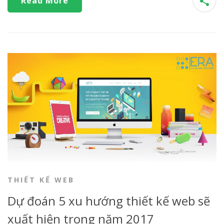
Read More
THIẾT KẾ WEB
Dự đoán 5 xu hướng thiết kế web sẽ
xuất hiện trong năm 2017