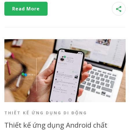
Read More
THIẾT KẾ ỨNG DỤNG DI ĐỘNG
Thiết kế ứng dụng Android chất