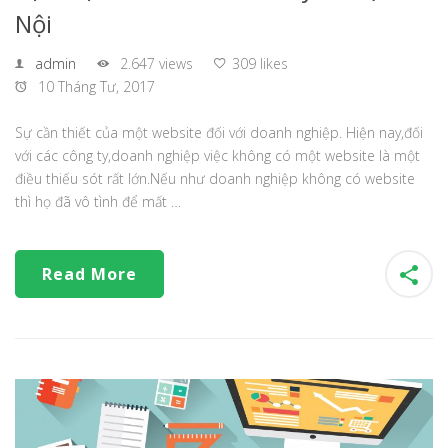
Nội
admin
2.647 views
309 likes
10 Tháng Tư, 2017
Sự cần thiết của một website đối với doanh nghiệp. Hiện nay,đối
với các công ty,doanh nghiệp việc không có một website là một
điều thiếu sót rất lớn.Nếu như doanh nghiệp không có website
thì họ đã vô tình để mất …
Read More