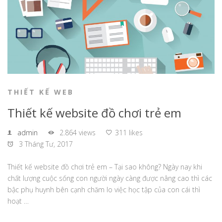
THIẾT KẾ WEB
Thiết kế website đồ chơi trẻ em
admin
2.864 views
311 likes
3 Tháng Tư, 2017
Thiết kế website đồ chơi trẻ em – Tại sao không? Ngày nay khi
chất lượng cuộc sống con người ngày càng được nâng cao thì các
bậc phụ huynh bên cạnh chăm lo việc học tập của con cái thì
hoạt …