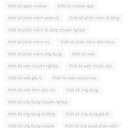
thiết kế apps mobile
thiết kế mobile app
thiết kế phần mềm android
thiết kế phần mềm di động
thiết kế phần mềm di động chuyên nghiệp
thiết kế phần mềm ios
thiết kế phần mềm điện thoại
thiết kế phần mềm ứng dụng
thiết kế web
thiết kế web chuyên nghiệp
thiết kế web chuẩn seo
thiết kế web gía rẻ
thiết kế web responsive
thiết kế web theo yêu cầu
thiết kế ứng dụng
thiết kế ứng dụng chuyên nghiệp
thiết kế ứng dụng di động
thiết kế ứng dụng giá rẻ
thiết kế ứng dụng mobile
thiết kế ứng dụng phần mềm