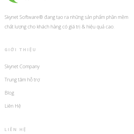
Skynet Software® đang tạo ra những sản phẩm phần mềm
chất lượng cho khách hàng có giá trị & hiệu quả cao.
GIỚI THIỆU
Skynet Company
Trung tâm hỗ trợ
Blog
Liên Hệ
LIÊN HỆ