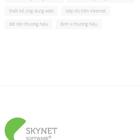
thiết kế ứng dụng web
tiếp thị trên internet
đặt tên thương hiệu
định vị thương hiệu