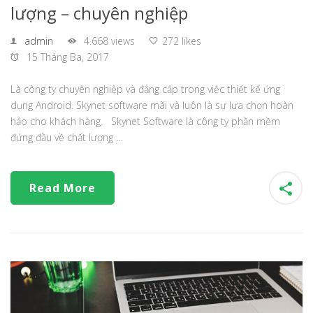
lượng – chuyên nghiệp
admin
4.668 views
272 likes
15 Tháng Ba, 2017
Là công ty chuyên nghiệp và đẳng cấp trong việc thiết kế ứng
dụng Android. Skynet software mãi và luôn là sự lựa chọn hoàn
hảo cho khách hàng. Skynet Software là công ty phần mềm
đứng đầu về chất lượng …
Read More