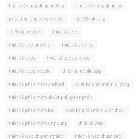
Phát triển ứng dụng di động
phát triển ứng dụng ios
phát triển ứng dụng mobile
SEO&Maketing
Thiêt kế website
thiết kế app
thiết kế app android
thiết kế app ios
thiết kế apps
thiết kế apps androis
thiết kế apps mobile
thiết kế mobile app
thiết kế phần mềm android
thiết kế phần mềm di động
thiết kế phần mềm di động chuyên nghiệp
thiết kế phần mềm ios
thiết kế phần mềm điện thoại
thiết kế phần mềm ứng dụng
thiết kế web
thiết kế web chuyên nghiệp
thiết kế web chuẩn seo