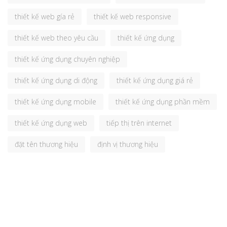
thiết kế web gía rẻ
thiết kế web responsive
thiết kế web theo yêu cầu
thiết kế ứng dụng
thiết kế ứng dụng chuyên nghiệp
thiết kế ứng dụng di động
thiết kế ứng dụng giá rẻ
thiết kế ứng dụng mobile
thiết kế ứng dụng phần mềm
thiết kế ứng dụng web
tiếp thị trên internet
đặt tên thương hiệu
định vị thương hiệu