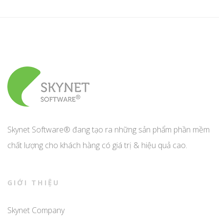
Skynet Software® đang tạo ra những sản phẩm phần mềm
chất lượng cho khách hàng có giá trị & hiệu quả cao.
GIỚI THIỆU
Skynet Company