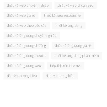
thiết kế web chuyên nghiệp
thiết kế web chuẩn seo
thiết kế web gía rẻ
thiết kế web responsive
thiết kế web theo yêu cầu
thiết kế ứng dụng
thiết kế ứng dụng chuyên nghiệp
thiết kế ứng dụng di động
thiết kế ứng dụng giá rẻ
thiết kế ứng dụng mobile
thiết kế ứng dụng phần mềm
thiết kế ứng dụng web
tiếp thị trên internet
đặt tên thương hiệu
định vị thương hiệu