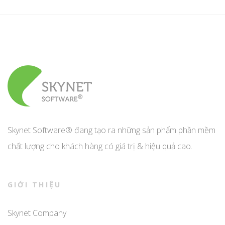
Skynet Software® đang tạo ra những sản phẩm phần mềm
chất lượng cho khách hàng có giá trị & hiệu quả cao.
GIỚI THIỆU
Skynet Company