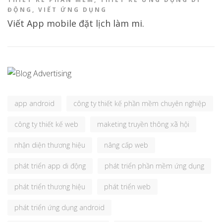
ĐỘNG
,
VIẾT ỨNG DỤNG
Viết App mobile đặt lịch làm mi.
app android
công ty thiết kế phần mềm chuyên nghiệp
công ty thiết kế web
maketing truyền thông xã hội
nhận diện thương hiệu
nâng cấp web
phát triển app di động
phát triển phần mềm ứng dụng
phát triển thương hiệu
phát triển web
phát triển ứng dụng android