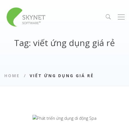
Tag: viết ứng dụng giá rẻ
HOME
VIẾT ỨNG DỤNG GIÁ RẺ