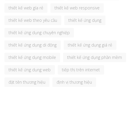
thiết kế web gía rẻ
thiết kế web responsive
thiết kế web theo yêu cầu
thiết kế ứng dụng
thiết kế ứng dụng chuyên nghiệp
thiết kế ứng dụng di động
thiết kế ứng dụng giá rẻ
thiết kế ứng dụng mobile
thiết kế ứng dụng phần mềm
thiết kế ứng dụng web
tiếp thị trên internet
đặt tên thương hiệu
định vị thương hiệu