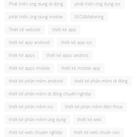
Phát triển ứng dụng di động
phát triển ứng dụng ios
phát triển ứng dụng mobile
SEO&Maketing
Thiêt kế website
thiết kế app
thiết kế app android
thiết kế app ios
thiết kế apps
thiết kế apps androis
thiết kế apps mobile
thiết kế mobile app
thiết kế phần mềm android
thiết kế phần mềm di động
thiết kế phần mềm di động chuyên nghiệp
thiết kế phần mềm ios
thiết kế phần mềm điện thoại
thiết kế phần mềm ứng dụng
thiết kế web
thiết kế web chuyên nghiệp
thiết kế web chuẩn seo