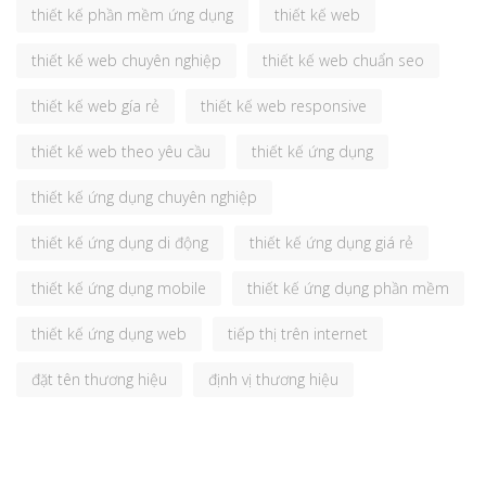
thiết kế phần mềm ứng dụng
thiết kế web
thiết kế web chuyên nghiệp
thiết kế web chuẩn seo
thiết kế web gía rẻ
thiết kế web responsive
thiết kế web theo yêu cầu
thiết kế ứng dụng
thiết kế ứng dụng chuyên nghiệp
thiết kế ứng dụng di động
thiết kế ứng dụng giá rẻ
thiết kế ứng dụng mobile
thiết kế ứng dụng phần mềm
thiết kế ứng dụng web
tiếp thị trên internet
đặt tên thương hiệu
định vị thương hiệu