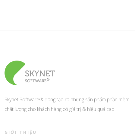
Skynet Software® đang tạo ra những sản phẩm phần mềm
chất lượng cho khách hàng có giá trị & hiệu quả cao.
GIỚI THIỆU