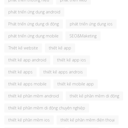
phát triển ứng dụng android
Phát triển ứng dụng di động
phát triển ứng dụng ios
phát triển ứng dụng mobile
SEO&Maketing
Thiêt kế website
thiết kế app
thiết kế app android
thiết kế app ios
thiết kế apps
thiết kế apps androis
thiết kế apps mobile
thiết kế mobile app
thiết kế phần mềm android
thiết kế phần mềm di động
thiết kế phần mềm di động chuyên nghiệp
thiết kế phần mềm ios
thiết kế phần mềm điện thoại