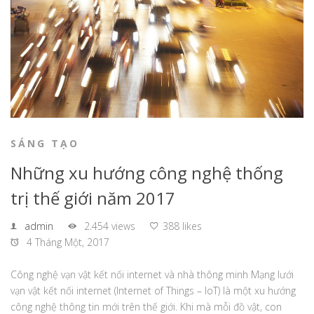
SÁNG TẠO
Những xu hướng công nghệ thống
trị thế giới năm 2017
admin
2.454 views
388 likes
4 Tháng Một, 2017
Công nghệ vạn vật kết nối internet và nhà thông minh Mạng lưới
vạn vật kết nối internet (Internet of Things – IoT) là một xu hướng
công nghệ thông tin mới trên thế giới. Khi mà mỗi đồ vật, con