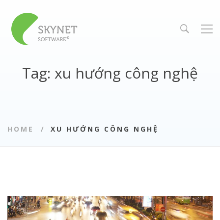
Tag: xu hướng công nghệ
HOME
XU HƯỚNG CÔNG NGHỆ