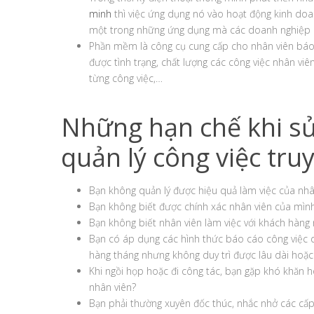
minh
thì việc ứng dụng nó vào hoạt động kinh doan
một trong những ứng dụng mà các doanh nghiệp cầ
Phần mềm là công cụ cung cấp cho nhân viên báo 
được tình trạng, chất lượng các công việc nhân viê
từng công việc,…
Những hạn chế khi s
quản lý công việc tru
Bạn không quản lý được hiệu quả làm việc của nhâ
Bạn không biết được chính xác nhân viên của mình 
Bạn không biết nhân viên làm việc với khách hàng
Bạn có áp dụng các hình thức báo cáo công việc 
hàng tháng nhưng không duy trì được lâu dài hoặc
Khi ngồi họp hoặc đi công tác, bạn gặp khó khăn h
nhân viên?
Bạn phải thường xuyên đốc thúc, nhắc nhở các cấp 