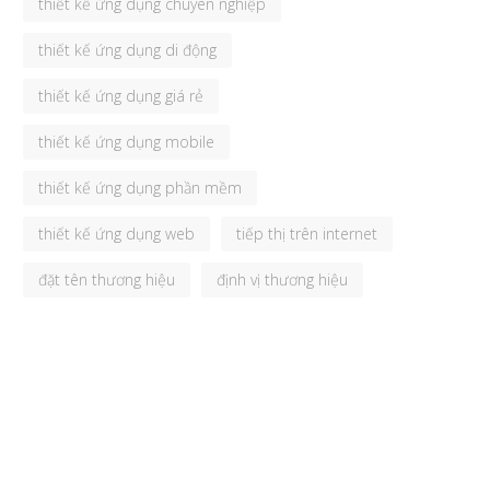
thiết kế ứng dụng chuyên nghiệp
thiết kế ứng dụng di động
thiết kế ứng dụng giá rẻ
thiết kế ứng dụng mobile
thiết kế ứng dụng phần mềm
thiết kế ứng dụng web
tiếp thị trên internet
đặt tên thương hiệu
định vị thương hiệu