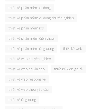
thiết kế phần mềm di động
thiết kế phần mềm di động chuyên nghiệp
thiết kế phần mềm ios
thiết kế phần mềm điện thoại
thiết kế phần mềm ứng dụng
thiết kế web
thiết kế web chuyên nghiệp
thiết kế web chuẩn seo
thiết kế web gía rẻ
thiết kế web responsive
thiết kế web theo yêu cầu
thiết kế ứng dụng