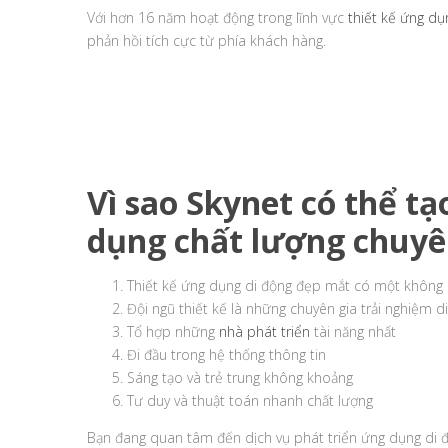
Với hơn 16 năm hoạt động trong lĩnh vực
thiết kế ứng dụ
phản hồi tích cực từ phía khách hàng.
Vì sao Skynet có thể 
dụng chất lượng chuyê
Thiết kế ứng dụng di động đẹp mắt có một không 
Đội ngũ thiết kế là những chuyên gia trải nghiệm 
Tổ hợp những
nhà phát triển
tài năng nhất
Đi đầu trong hệ thống thông tin
Sáng tạo và trẻ trung không khoảng
Tư duy và thuật toán nhanh chất lượng
Bạn đang quan tâm đến dịch vụ phát triển ứng dụng di độ