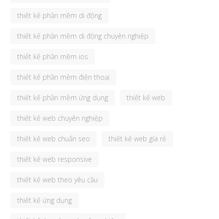
thiết kế phần mềm di động
thiết kế phần mềm di động chuyên nghiệp
thiết kế phần mềm ios
thiết kế phần mềm điện thoại
thiết kế phần mềm ứng dụng
thiết kế web
thiết kế web chuyên nghiệp
thiết kế web chuẩn seo
thiết kế web gía rẻ
thiết kế web responsive
thiết kế web theo yêu cầu
thiết kế ứng dụng