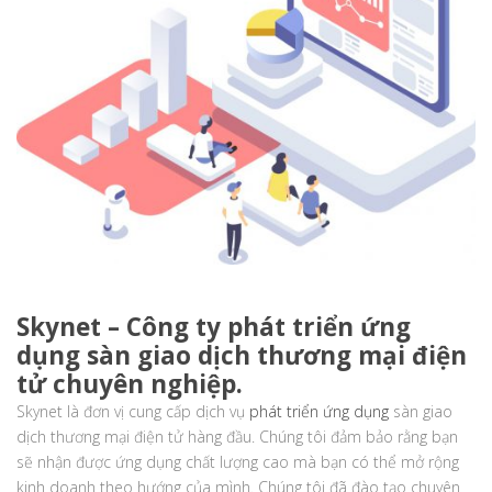
Skynet – Công ty phát triển ứng
dụng sàn giao dịch thương mại điện
tử chuyên nghiệp.
Skynet là đơn vị cung cấp dịch vụ
phát triển ứng dụng
sàn giao
dịch thương mại điện tử hàng đầu. Chúng tôi đảm bảo rằng bạn
sẽ nhận được ứng dụng chất lượng cao mà bạn có thể mở rộng
kinh doanh theo hướng của mình. Chúng tôi đã đào tạo chuyên