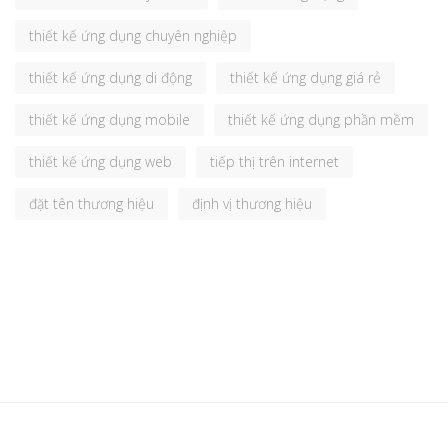
thiết kế ứng dụng chuyên nghiệp
thiết kế ứng dụng di động
thiết kế ứng dụng giá rẻ
thiết kế ứng dụng mobile
thiết kế ứng dụng phần mềm
thiết kế ứng dụng web
tiếp thị trên internet
đặt tên thương hiệu
định vị thương hiệu