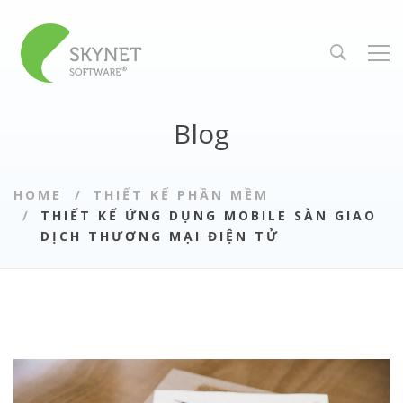
Blog
HOME
THIẾT KẾ PHẦN MỀM
THIẾT KẾ ỨNG DỤNG MOBILE SÀN GIAO
DỊCH THƯƠNG MẠI ĐIỆN TỬ