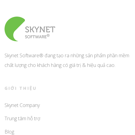
Skynet Software® đang tạo ra những sản phẩm phần mềm
chất lượng cho khách hàng có giá trị & hiệu quả cao.
GIỚI THIỆU
Skynet Company
Trung tâm hỗ trợ
Blog