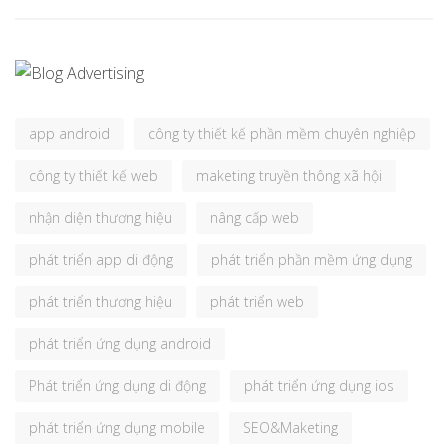
app android
công ty thiết kế phần mềm chuyên nghiệp
công ty thiết kế web
maketing truyền thông xã hội
nhận diện thương hiệu
nâng cấp web
phát triển app di động
phát triển phần mềm ứng dụng
phát triển thương hiệu
phát triển web
phát triển ứng dụng android
Phát triển ứng dụng di động
phát triển ứng dụng ios
phát triển ứng dụng mobile
SEO&Maketing