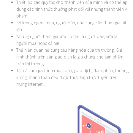
Thiết lập các quy tắc cho thành viên của mình và có thể áp
dụng các hình thức thưởng phạt đối với những thành viên vi
phạm.
Số lượng người mua, người bán, nhà cung cấp tham gia rất
lớn.
Những người tham gia vừa có thể là người bán, vừa là
người mua hoặc cả hai
Thể hiện quan hệ cung cầu hàng hóa của thị trường. Giá
hình thành trên sàn giao dịch là giá chung cho sản phẩm
trên thị trường.
Tất cả các quy trình mua, bán, giao dịch, đàm phán, thương
lượng, thanh toán đều được thực hiện trực tuyến trên
mạng Internet…