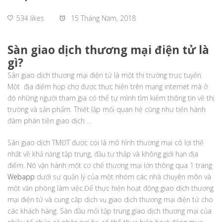
534 likes
15 Tháng Năm, 2018
Sàn giao dịch thương mại điện tử là
gì?
Sàn giao dịch thương mại điện tử là một thị trường trực tuyến.
Một địa điểm họp chợ được thực hiện trên mạng internet mà ở
đó những người tham gia có thể tự mình tìm kiếm thông tin về thị
trường và sản phẩm. Thiết lập mối quan hệ cũng như tiến hành
đàm phán tiền giao dịch …
Sàn giao dịch TMĐT được coi là mô hình thương mại có lợi thế
nhất về khả năng tập trung, đầu tư thấp và không giới hạn địa
điểm. Nó vận hành một cơ chế thương mại lớn thông qua 1 trang
Webapp
dưới sự quản lý của một nhóm các nhà chuyên môn và
một văn phòng làm việc.Để thực hiện hoạt động giao dịch thương
mại điện tử và cung cấp dịch vụ giao dịch thương mại điện tử cho
các khách hàng. Sàn đầu mối tập trung giao dịch thương mại của