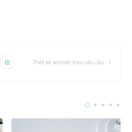
Thiết kế website theo yêu cầu