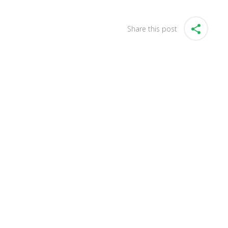
Share this post