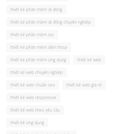
thiết kế phần mềm di động
thiết kế phần mềm di động chuyên nghiệp
thiết kế phần mềm ios
thiết kế phần mềm điện thoại
thiết kế phần mềm ứng dụng
thiết kế web
thiết kế web chuyên nghiệp
thiết kế web chuẩn seo
thiết kế web gía rẻ
thiết kế web responsive
thiết kế web theo yêu cầu
thiết kế ứng dụng