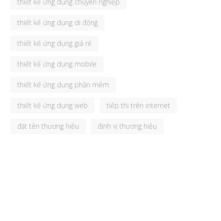
thiết kế ứng dụng chuyên nghiệp
thiết kế ứng dụng di động
thiết kế ứng dụng giá rẻ
thiết kế ứng dụng mobile
thiết kế ứng dụng phần mềm
thiết kế ứng dụng web
tiếp thị trên internet
đặt tên thương hiệu
định vị thương hiệu