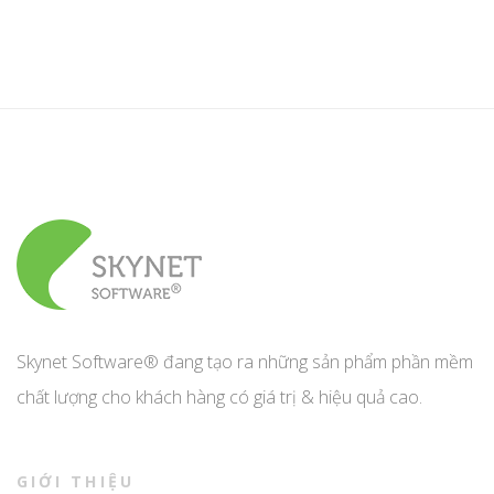
Skynet Software® đang tạo ra những sản phẩm phần mềm
chất lượng cho khách hàng có giá trị & hiệu quả cao.
GIỚI THIỆU