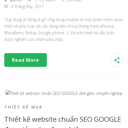
4 Tháng Bảy, 2017
Ứng dụng di động là gì? Ứng dụng mobile là một phần mềm được
thiết kế phù hợp với các dạng điện thoại thông minh (iPhone,
BlackBerry, Nokia, Google phone…). Với bản thiết kế đặc biệt
được nghiên cứu nhằm phù hợp …
Read More
THIẾT KẾ WEB
Thiết kế website chuẩn SEO GOOGLE