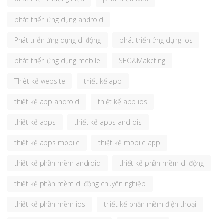
phát triển ứng dụng android
Phát triển ứng dụng di động
phát triển ứng dụng ios
phát triển ứng dụng mobile
SEO&Maketing
Thiêt kế website
thiết kế app
thiết kế app android
thiết kế app ios
thiết kế apps
thiết kế apps androis
thiết kế apps mobile
thiết kế mobile app
thiết kế phần mềm android
thiết kế phần mềm di động
thiết kế phần mềm di động chuyên nghiệp
thiết kế phần mềm ios
thiết kế phần mềm điện thoại