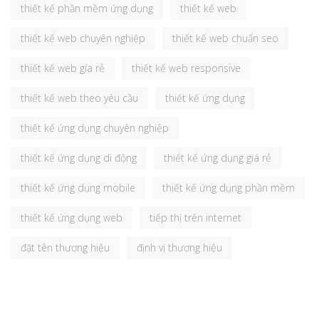
thiết kế phần mềm ứng dụng
thiết kế web
thiết kế web chuyên nghiệp
thiết kế web chuẩn seo
thiết kế web gía rẻ
thiết kế web responsive
thiết kế web theo yêu cầu
thiết kế ứng dụng
thiết kế ứng dụng chuyên nghiệp
thiết kế ứng dụng di động
thiết kế ứng dụng giá rẻ
thiết kế ứng dụng mobile
thiết kế ứng dụng phần mềm
thiết kế ứng dụng web
tiếp thị trên internet
đặt tên thương hiệu
định vị thương hiệu