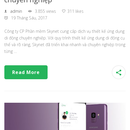
admin
3.855 views
311 likes
19 Tháng Sáu, 2017
Công ty CP Phần mềm Skynet cung cấp dịch vụ thiết kế ứng dụng
di động chuyên nghiệp. Với quy trình thiết kế ứng dụng di động cụ
thể và rõ ràng, Skynet đã triển khai nhanh và chuyên nghiệp trong
từng …
Read More