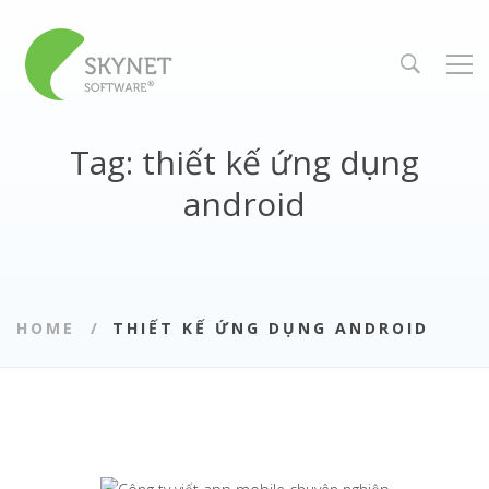
Tag: thiết kế ứng dụng
android
HOME
THIẾT KẾ ỨNG DỤNG ANDROID