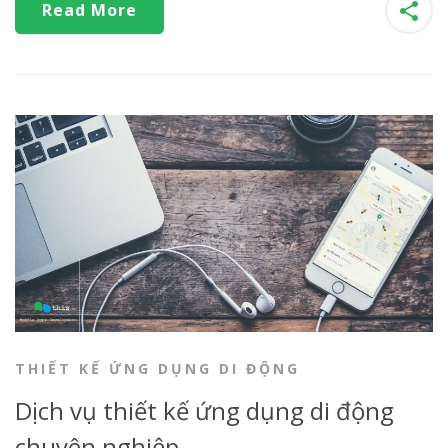
Read More
THIẾT KẾ ỨNG DỤNG DI ĐỘNG
Dịch vụ thiết kế ứng dụng di động
chuyên nghiệp