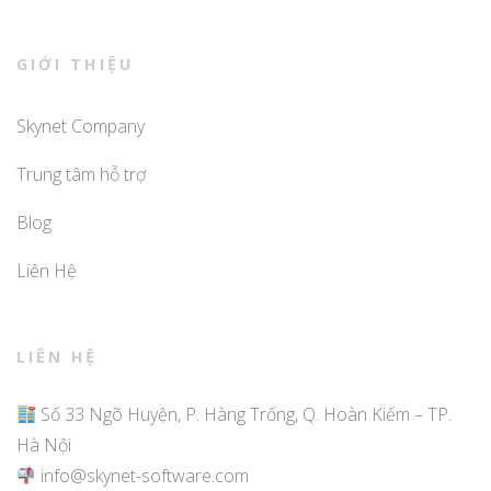
GIỚI THIỆU
Skynet Company
Trung tâm hỗ trợ
Blog
Liên Hệ
LIÊN HỆ
Số 33 Ngõ Huyện, P. Hàng Trống, Q. Hoàn Kiếm – TP.
Hà Nội
info@skynet-software.com