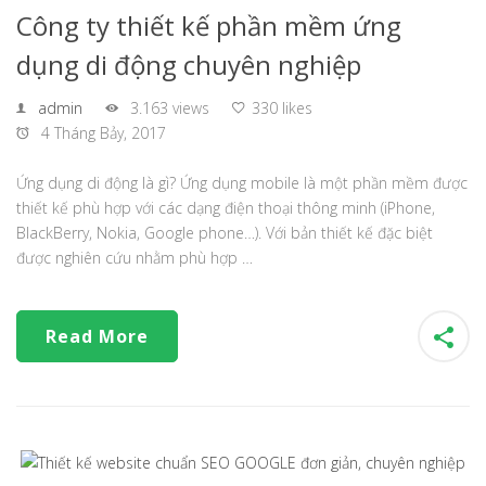
Công ty thiết kế phần mềm ứng
dụng di động chuyên nghiệp
admin
3.163 views
330 likes
4 Tháng Bảy, 2017
Ứng dụng di động là gì? Ứng dụng mobile là một phần mềm được
thiết kế phù hợp với các dạng điện thoại thông minh (iPhone,
BlackBerry, Nokia, Google phone…). Với bản thiết kế đặc biệt
được nghiên cứu nhằm phù hợp …
Read More