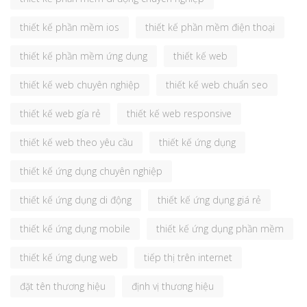
thiết kế phần mềm ios
thiết kế phần mềm điện thoại
thiết kế phần mềm ứng dụng
thiết kế web
thiết kế web chuyên nghiệp
thiết kế web chuẩn seo
thiết kế web gía rẻ
thiết kế web responsive
thiết kế web theo yêu cầu
thiết kế ứng dụng
thiết kế ứng dụng chuyên nghiệp
thiết kế ứng dụng di động
thiết kế ứng dụng giá rẻ
thiết kế ứng dụng mobile
thiết kế ứng dụng phần mềm
thiết kế ứng dụng web
tiếp thị trên internet
đặt tên thương hiệu
định vị thương hiệu