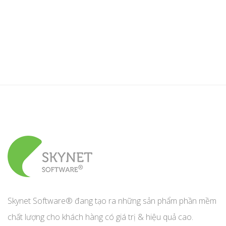
Skynet Software® đang tạo ra những sản phẩm phần mềm
chất lượng cho khách hàng có giá trị & hiệu quả cao.