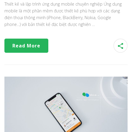
Thiết kế và lập trình ứng dụng mobile chuyên nghiệp Ứng dụng
mobile là một phần mềm được thiết kế phù hợp với các dạng
điện thoại thông minh (iPhone, BlackBerry, Nokia, Google
phone…) với bản thiết kế đặc biệt được nghiên …
Read More