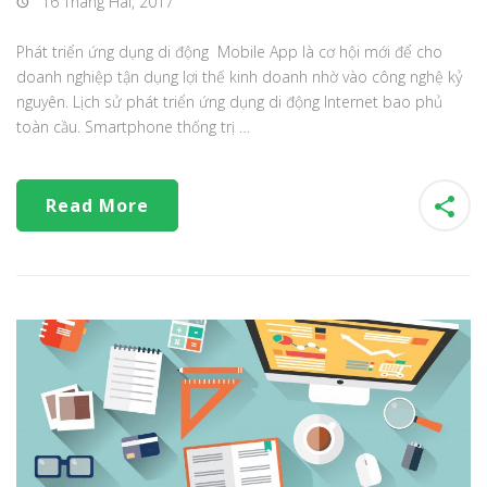
16 Tháng Hai, 2017
Phát triển ứng dụng di động Mobile App là cơ hội mới để cho
doanh nghiệp tận dụng lợi thế kinh doanh nhờ vào công nghệ kỷ
nguyên. Lịch sử phát triển ứng dụng di động Internet bao phủ
toàn cầu. Smartphone thống trị …
Read More