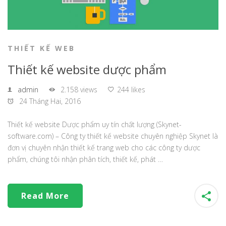
THIẾT KẾ WEB
Thiết kế website dược phẩm
admin
2.158 views
244 likes
24 Tháng Hai, 2016
Thiết kế website Dược phẩm uy tín chất lượng (Skynet-
software.com) – Công ty thiết kế website chuyên nghiệp Skynet là
đơn vị chuyên nhận thiết kế trang web cho các công ty dược
phẩm, chúng tôi nhận phân tích, thiết kế, phát …
Read More