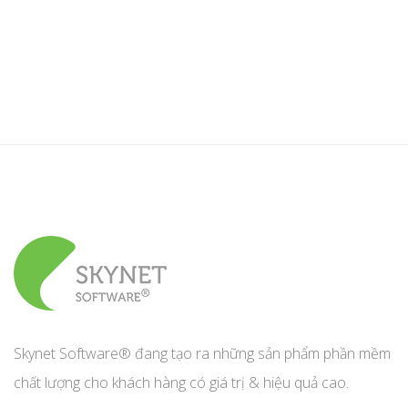
Skynet Software® đang tạo ra những sản phẩm phần mềm
chất lượng cho khách hàng có giá trị & hiệu quả cao.