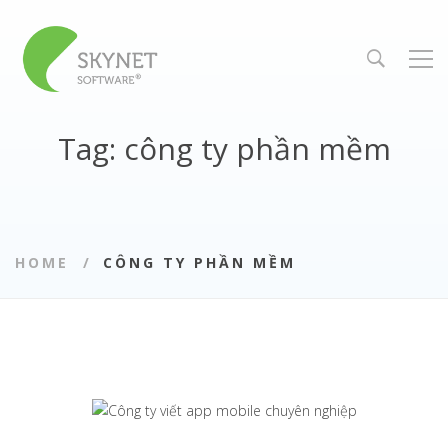
Tag: công ty phần mềm
HOME
CÔNG TY PHẦN MỀM