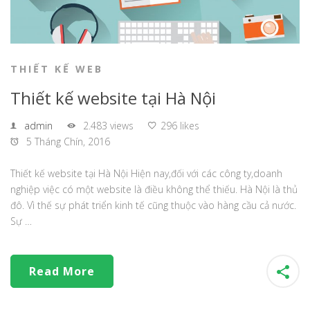
THIẾT KẾ WEB
Thiết kế website tại Hà Nội
admin
2.483 views
296 likes
5 Tháng Chín, 2016
Thiết kế website tại Hà Nội Hiện nay,đối với các công ty,doanh
nghiệp việc có một website là điều không thể thiếu. Hà Nội là thủ
đô. Vì thế sự phát triển kinh tế cũng thuộc vào hàng cầu cả nước.
Sự …
Read More