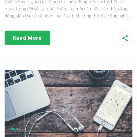
Thiết kế web giáo dục Giáo dục luôn đóng một vai trò hết sức
quan trọng đối với sự phát triển của mỗi cá nhân, tập thể, cộng
đồng, dân tộc và cả nhân loại. Đặc biệt trong thời đại công nghệ …
Read More