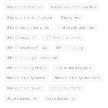
thiết kế phần mềm ios
thiết kế phần mềm điện thoại
thiết kế phần mềm ứng dụng
thiết kế web
thiết kế web chuyên nghiệp
thiết kế web chuẩn seo
thiết kế web gía rẻ
thiết kế web responsive
thiết kế web theo yêu cầu
thiết kế ứng dụng
thiết kế ứng dụng chuyên nghiệp
thiết kế ứng dụng di động
thiết kế ứng dụng giá rẻ
thiết kế ứng dụng mobile
thiết kế ứng dụng phần mềm
thiết kế ứng dụng web
tiếp thị trên internet
đặt tên thương hiệu
định vị thương hiệu