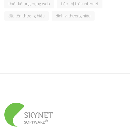
thiết kế ứng dụng web
tiếp thị trên internet
đặt tên thương hiệu
định vị thương hiệu