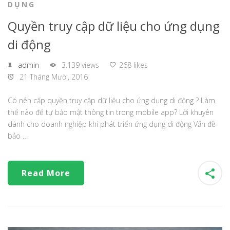
DỤNG
Quyền truy cập dữ liệu cho ứng dụng
di động
admin
3.139 views
268 likes
21 Tháng Mười, 2016
Có nên cấp quyền truy cập dữ liệu cho ứng dụng di động ? Làm
thế nào để tự bảo mật thông tin trong mobile app? Lời khuyên
dành cho doanh nghiệp khi phát triển ứng dụng di động Vấn đề
bảo …
Read More