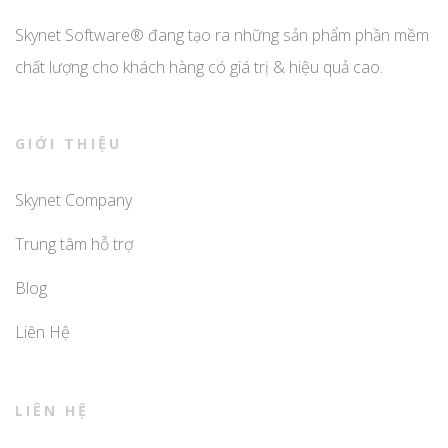
Skynet Software® đang tạo ra những sản phẩm phần mềm
chất lượng cho khách hàng có giá trị & hiệu quả cao.
GIỚI THIỆU
Skynet Company
Trung tâm hỗ trợ
Blog
Liên Hệ
LIÊN HỆ