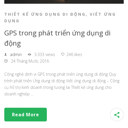
THIẾT KẾ ỨNG DỤNG DI ĐỘNG
,
VIẾT ỨNG
DỤNG
GPS trong phát triển ứng dụng di
động
admin
3.333 views
246 likes
24 Tháng Mười, 2016
Công nghệ định vị GPS trong phát triển ứng dụng di động Quy
trình phát triển Ứng dụng di động Viết ứng dụng di động – Công
cụ hỗ trợ kinh doanh trong tương lai Thiết kế ứng dụng cho
doanh nghiệp …
Read More