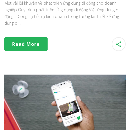
Một vài lời khuyên về phát triển ứng dụng di động cho doanh
nghiệp Quy trình phát triển Ứng dụng di động Viết ứng dụng di
động – Công cụ hỗ trợ kinh doanh trong tương lai Thiết kế ứng
dụng di …
Read More