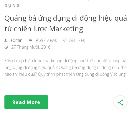
DỤNG
Quảng bá ứng dụng di động hiệu quả
từ chiến lược Marketing
admin
9.597 views
294 likes
27 Tháng Mười, 2016
Xây dựng chiến lược marketing di động như thế nào để quảng bá
ứng dụng di động hiệu quả ? Quảng bá ứng dụng di động như thế
nào thì hiệu quả? Quy trình phát triển Ứng dụng di động Viết ứng
…
Read More