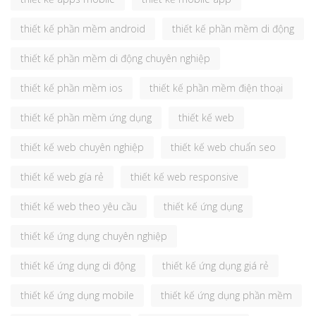
thiết kế phần mềm android
thiết kế phần mềm di động
thiết kế phần mềm di động chuyên nghiệp
thiết kế phần mềm ios
thiết kế phần mềm điện thoại
thiết kế phần mềm ứng dụng
thiết kế web
thiết kế web chuyên nghiệp
thiết kế web chuẩn seo
thiết kế web gía rẻ
thiết kế web responsive
thiết kế web theo yêu cầu
thiết kế ứng dụng
thiết kế ứng dụng chuyên nghiệp
thiết kế ứng dụng di động
thiết kế ứng dụng giá rẻ
thiết kế ứng dụng mobile
thiết kế ứng dụng phần mềm