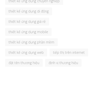
thiết kế ứng dụng chuyên nghiệp
thiết kế ứng dụng di động
thiết kế ứng dụng giá rẻ
thiết kế ứng dụng mobile
thiết kế ứng dụng phần mềm
thiết kế ứng dụng web
tiếp thị trên internet
đặt tên thương hiệu
định vị thương hiệu