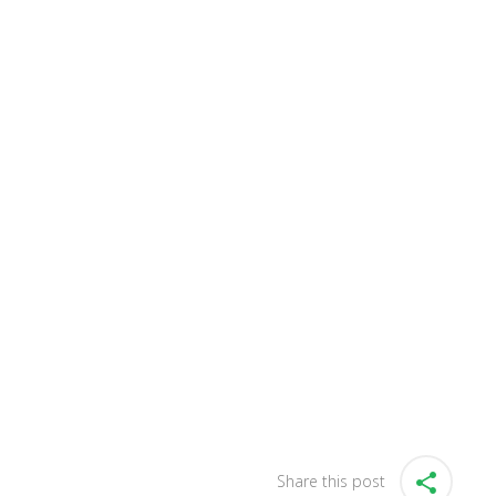
Share this post