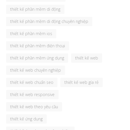
thiết kế phần mềm di động
thiết kế phần mềm di động chuyên nghiệp
thiết kế phần mềm ios
thiết kế phần mềm điện thoại
thiết kế phần mềm ứng dụng
thiết kế web
thiết kế web chuyên nghiệp
thiết kế web chuẩn seo
thiết kế web gía rẻ
thiết kế web responsive
thiết kế web theo yêu cầu
thiết kế ứng dụng