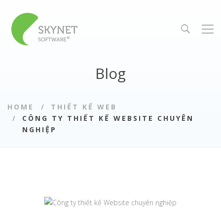
Blog
HOME
THIẾT KẾ WEB
CÔNG TY THIẾT KẾ WEBSITE CHUYÊN
NGHIỆP