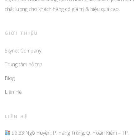
chất lượng cho khách hàng có giá trị & hiệu quả cao.
GIỚI THIỆU
Skynet Company
Trung tâm hỗ trợ
Blog
Liên Hệ
LIÊN HỆ
Số 33 Ngõ Huyện, P. Hàng Trống, Q. Hoàn Kiếm – TP.