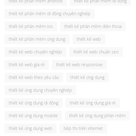
thiết kế phần mềm android
thiết kế phần mềm di động
thiết kế phần mềm di động chuyên nghiệp
thiết kế phần mềm ios
thiết kế phần mềm điện thoại
thiết kế phần mềm ứng dụng
thiết kế web
thiết kế web chuyên nghiệp
thiết kế web chuẩn seo
thiết kế web gía rẻ
thiết kế web responsive
thiết kế web theo yêu cầu
thiết kế ứng dụng
thiết kế ứng dụng chuyên nghiệp
thiết kế ứng dụng di động
thiết kế ứng dụng giá rẻ
thiết kế ứng dụng mobile
thiết kế ứng dụng phần mềm
thiết kế ứng dụng web
tiếp thị trên internet