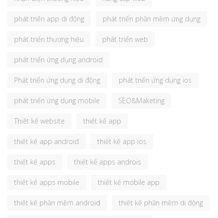
phát triển app di động
phát triển phần mềm ứng dụng
phát triển thương hiệu
phát triển web
phát triển ứng dụng android
Phát triển ứng dụng di động
phát triển ứng dụng ios
phát triển ứng dụng mobile
SEO&Maketing
Thiêt kế website
thiết kế app
thiết kế app android
thiết kế app ios
thiết kế apps
thiết kế apps androis
thiết kế apps mobile
thiết kế mobile app
thiết kế phần mềm android
thiết kế phần mềm di động