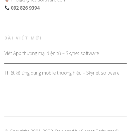
092 826 9394
BÀI VIẾT MỚI
Viết App thương mại điện tử – Skynet software
Thiết kế ứng dụng mobile thương hiệu – Skynet software