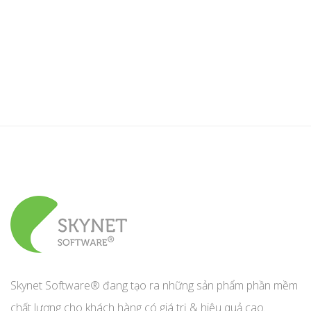
Skynet Software® đang tạo ra những sản phẩm phần mềm
chất lượng cho khách hàng có giá trị & hiệu quả cao.