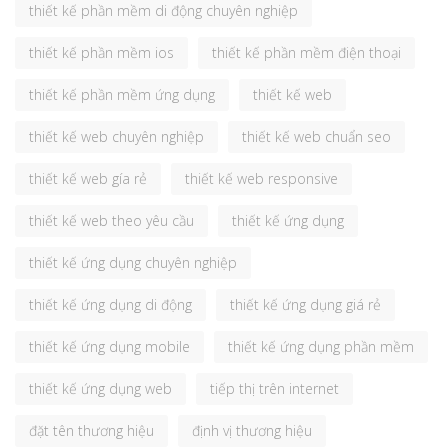
thiết kế phần mềm di động chuyên nghiệp
thiết kế phần mềm ios
thiết kế phần mềm điện thoại
thiết kế phần mềm ứng dụng
thiết kế web
thiết kế web chuyên nghiệp
thiết kế web chuẩn seo
thiết kế web gía rẻ
thiết kế web responsive
thiết kế web theo yêu cầu
thiết kế ứng dụng
thiết kế ứng dụng chuyên nghiệp
thiết kế ứng dụng di động
thiết kế ứng dụng giá rẻ
thiết kế ứng dụng mobile
thiết kế ứng dụng phần mềm
thiết kế ứng dụng web
tiếp thị trên internet
đặt tên thương hiệu
định vị thương hiệu