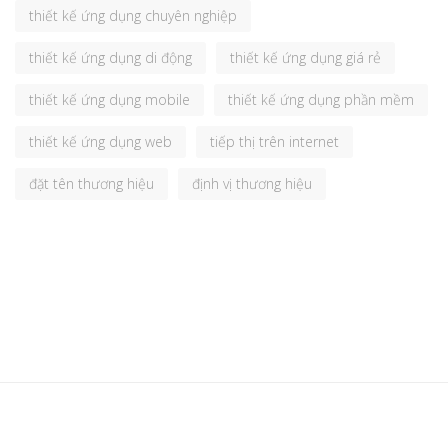
thiết kế ứng dụng chuyên nghiệp
thiết kế ứng dụng di động
thiết kế ứng dụng giá rẻ
thiết kế ứng dụng mobile
thiết kế ứng dụng phần mềm
thiết kế ứng dụng web
tiếp thị trên internet
đặt tên thương hiệu
định vị thương hiệu