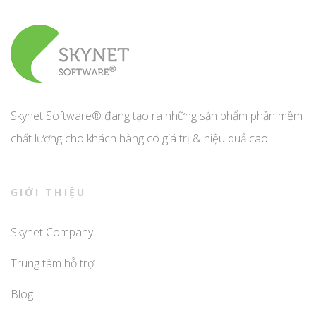
Skynet Software® đang tạo ra những sản phẩm phần mềm
chất lượng cho khách hàng có giá trị & hiệu quả cao.
GIỚI THIỆU
Skynet Company
Trung tâm hỗ trợ
Blog