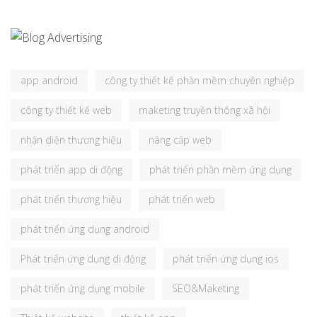
app android
công ty thiết kế phần mềm chuyên nghiệp
công ty thiết kế web
maketing truyền thông xã hội
nhận diện thương hiệu
nâng cấp web
phát triển app di động
phát triển phần mềm ứng dụng
phát triển thương hiệu
phát triển web
phát triển ứng dụng android
Phát triển ứng dụng di động
phát triển ứng dụng ios
phát triển ứng dụng mobile
SEO&Maketing