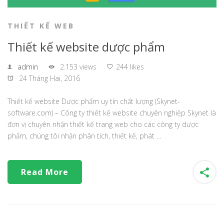
THIẾT KẾ WEB
Thiết kế website dược phẩm
admin
2.153 views
244 likes
24 Tháng Hai, 2016
Thiết kế website Dược phẩm uy tín chất lượng (Skynet-
software.com) – Công ty thiết kế website chuyên nghiệp Skynet là
đơn vị chuyên nhận thiết kế trang web cho các công ty dược
phẩm, chúng tôi nhận phân tích, thiết kế, phát …
Read More