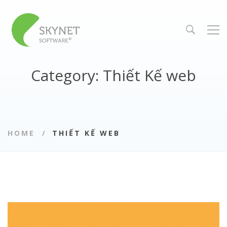
Category: Thiết Kế web
HOME
THIẾT KẾ WEB