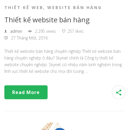
THIẾT KẾ WEB
,
WEBSITE BÁN HÀNG
Thiết kế website bán hàng
admin
2.295 views
257 likes
27 Tháng Một, 2016
Thiết kế website bán hàng chuyên nghiệp Thiết kế website bán
hàng chuyên nghiệp ở đâu? Skynet chính là Công ty thiết kế
website chuyên nghiệp. Skynet có nhiều năm kinh nghiệm trong
lĩnh vực thiết kế website cho mọi đối tượng …
Read More