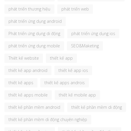
phát triển thương hiệu
phát triển web
phát triển ứng dụng android
Phát triển ứng dụng di động
phát triển ứng dụng ios
phát triển ứng dụng mobile
SEO&Maketing
Thiêt kế website
thiết kế app
thiết kế app android
thiết kế app ios
thiết kế apps
thiết kế apps androis
thiết kế apps mobile
thiết kế mobile app
thiết kế phần mềm android
thiết kế phần mềm di động
thiết kế phần mềm di động chuyên nghiệp