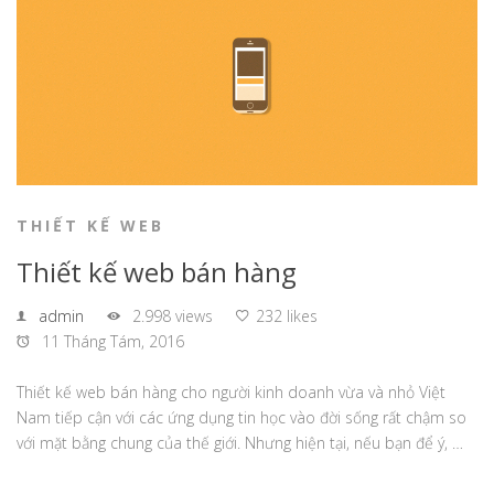
THIẾT KẾ WEB
Thiết kế web bán hàng
admin
2.998 views
232 likes
11 Tháng Tám, 2016
Thiết kế web bán hàng cho người kinh doanh vừa và nhỏ Việt
Nam tiếp cận với các ứng dụng tin học vào đời sống rất chậm so
với mặt bằng chung của thế giới. Nhưng hiện tại, nếu bạn để ý, …