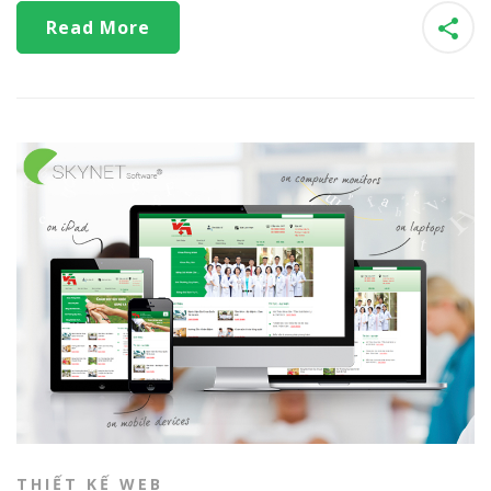
Read More
THIẾT KẾ WEB