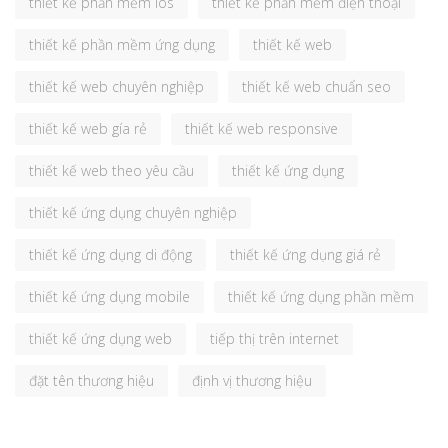
thiết kế phần mềm ios
thiết kế phần mềm điện thoại
thiết kế phần mềm ứng dụng
thiết kế web
thiết kế web chuyên nghiệp
thiết kế web chuẩn seo
thiết kế web gía rẻ
thiết kế web responsive
thiết kế web theo yêu cầu
thiết kế ứng dụng
thiết kế ứng dụng chuyên nghiệp
thiết kế ứng dụng di động
thiết kế ứng dụng giá rẻ
thiết kế ứng dụng mobile
thiết kế ứng dụng phần mềm
thiết kế ứng dụng web
tiếp thị trên internet
đặt tên thương hiệu
định vị thương hiệu