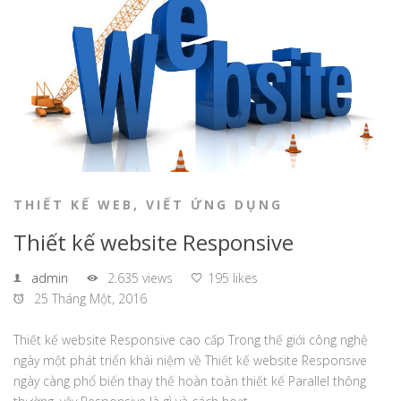
THIẾT KẾ WEB
,
VIẾT ỨNG DỤNG
Thiết kế website Responsive
admin
2.635 views
195 likes
25 Tháng Một, 2016
Thiết kế website Responsive cao cấp Trong thế giới công nghệ
ngày một phát triển khái niệm về Thiết kế website Responsive
ngày càng phổ biến thay thế hoàn toàn thiết kế Parallel thông