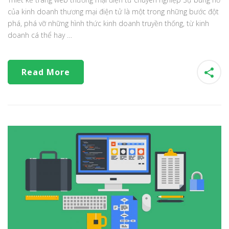
của kinh doanh thương mại điện tử là một trong những bước đột
phá, phá vỡ những hình thức kinh doanh truyền thống, từ kinh
doanh cá thể hay …
Read More