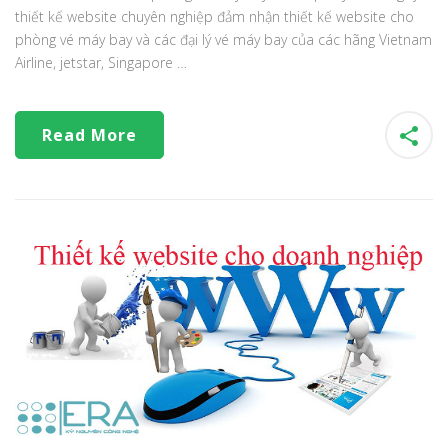
thiết kế website chuyên nghiệp đảm nhận thiết kế website cho
phòng vé máy bay và các đại lý vé máy bay của các hãng Vietnam
Airline, jetstar, Singapore …
Read More