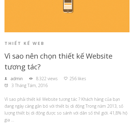
THIẾT KẾ WEB
Vì sao nên chọn thiết kế Website
tương tác?
admin
8.322 views
256 likes
3 Tháng Tám, 2016
Vì sao phải thiết kế Website tương tác ? Khách hàng của bạn
đang ngày càng gắn bó với thiết bị di động Trong năm 2013, số
lượng thiết bị di động được so sánh với dân số thế giới. 41,8% hộ
gia …