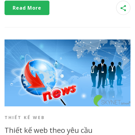
Read More
THIẾT KẾ WEB
Thiết kế web theo yêu cầu