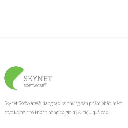
Skynet Software® đang tạo ra những sản phẩm phần mềm
chất lượng cho khách hàng có giá trị & hiệu quả cao.